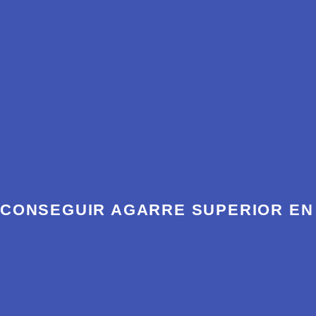
CONSEGUIR AGARRE SUPERIOR EN