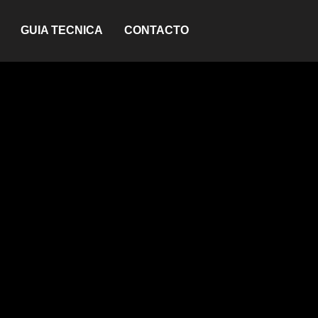
GUIA TECNICA
CONTACTO