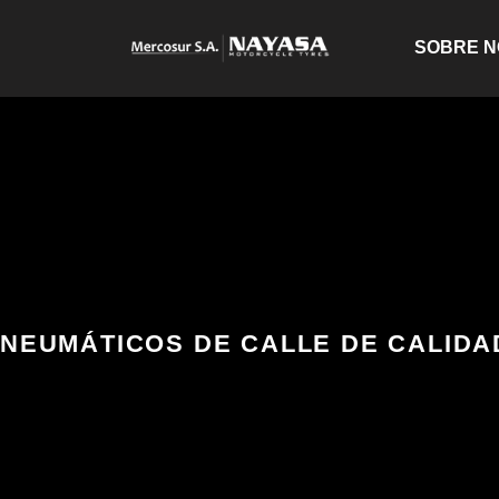
SOBRE 
HOME
NEUMÁTICOS DE CALLE DE CALIDA