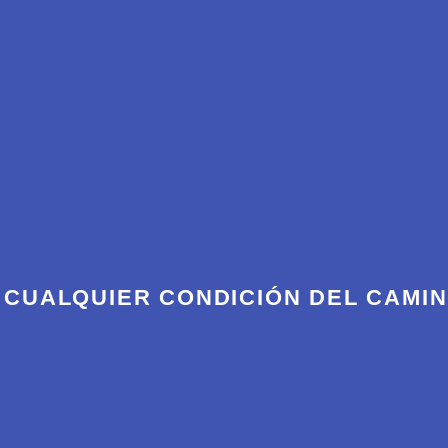
 CUALQUIER CONDICIÓN DEL CAMI