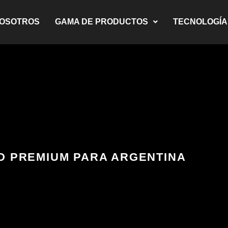
NOSOTROS
GAMA DE PRODUCTOS
TECNOLOGÍA
D PREMIUM PARA ARGENTINA