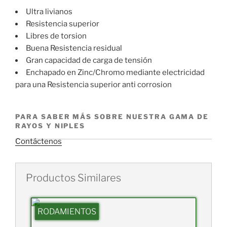
Ultra livianos
Resistencia superior
Libres de torsion
Buena Resistencia residual
Gran capacidad de carga de tensión
Enchapado en Zinc/Chromo mediante electricidad
para una Resistencia superior anti corrosion
PARA SABER MÁS SOBRE NUESTRA GAMA DE
RAYOS Y NIPLES
Contáctenos
Productos Similares
RODAMIENTOS