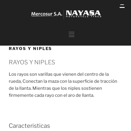
RAYOS Y NIPLES
RAYOS Y NIPLES
Los rayos son varillas que vienen del centro de la
rueda, Conectan la maza con la superficie de tracción
de la llanta. Mientras que los niples sostienen
firmemente cada rayo con el aro de llanta.
Caracteristicas