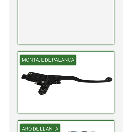
MONTAJE DE PALANCA
ARO DE LLANTA