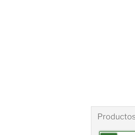
Productos