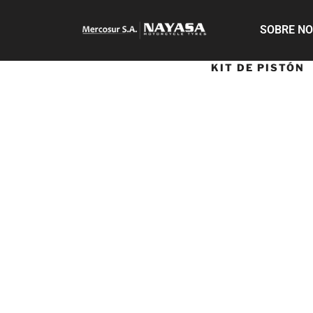
SOBRE N
KIT DE PISTÓN