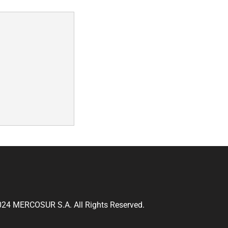
024
MERCOSUR S.A.
All Rights Reserved.