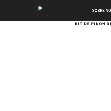
SOBRE N
KIT DE PIÑÓN 