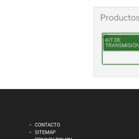
Productos
KIT DE
TRANSMISIÓ
CONTACTO
SITEMAP